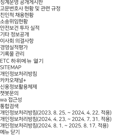
징계운영 공개게시판
고문변호사 현황 및 관련 규정
친인척 채용현황
소송위임현황
안전보건 투자 실적
기타 정보공개
이사회 의결사항
경영실적평가
기록물 관리
하위메뉴 열기
ETC
SITEMAP
개인정보처리방침
카카오채널+
신용정보활용체제
챗봇문의
wa 접근성
통합검색
개인정보처리방침(2023. 8. 25. ~ 2024. 4. 22. 적용)
개인정보처리방침(2024. 4. 23. ~ 2024. 7. 31. 적용)
개인정보처리방침(2024. 8. 1. ~ 2025. 8. 17. 적용)
메뉴 닫기