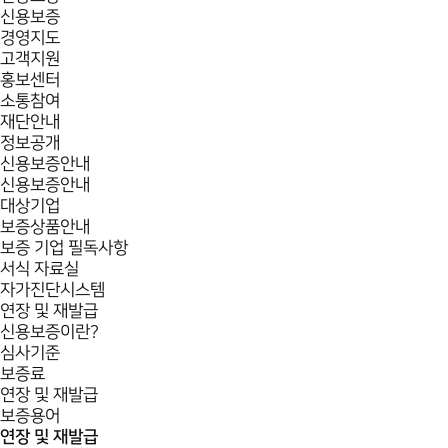
신용보증
경영지도
고객지원
홍보센터
소통참여
재단안내
정보공개
신용보증안내
신용보증안내
대상기업
보증상품안내
보증 기업 필독사항
서식 자료실
자가진단시스템
연장 및 재발급
신용보증이란?
심사기준
보증료
연장 및 재발급
보증용어
연장 및 재발급